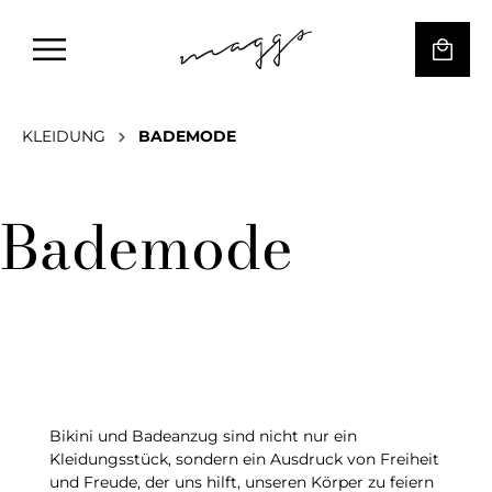
KLEIDUNG
BADEMODE
Bademode
Bikini und Badeanzug sind nicht nur ein
Kleidungsstück, sondern ein Ausdruck von Freiheit
und Freude, der uns hilft, unseren Körper zu feiern