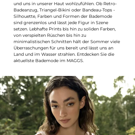
und uns in unserer Haut wohlzufühlen. Ob Retro-
Badeanzug, Triangel-Bikini oder Bandeau-Tops -
Silhouette, Farben und Formen der Bademode
sind grenzenlos und lässt jede Figur in Szene
setzen. Lebhafte Prints bis hin zu soliden Farben,
von verspielten Rüschen bis hin zu
minimalistischen Schnitten hält der Sommer viele
Überraschungen für uns bereit und lässt uns an
Land und im Wasser strahlen. Entdecken Sie die
aktuellste Bademode im MAGGS.