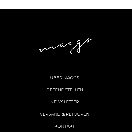
ÜBER MAGGS
OFFENE STELLEN
NEWSLETTER
VERSAND & RETOUREN
KONTAKT