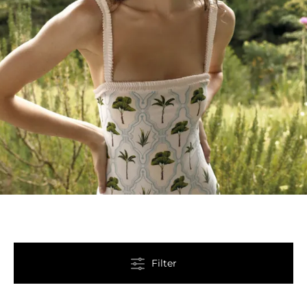
Filter