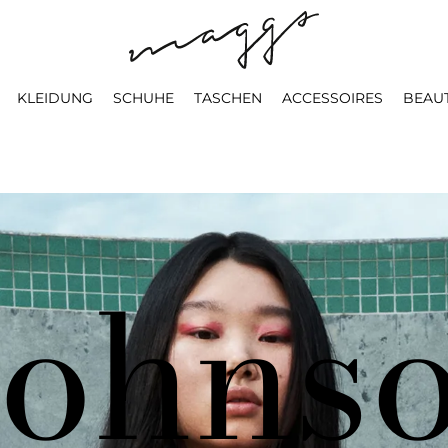
KLEIDUNG
SCHUHE
TASCHEN
ACCESSOIRES
BEAU
Johns