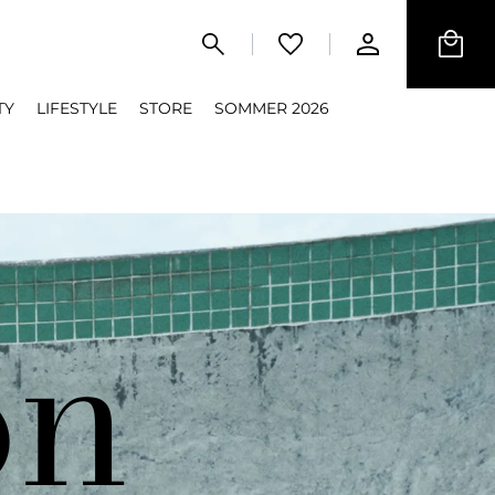
TY
LIFESTYLE
STORE
SOMMER 2026
on