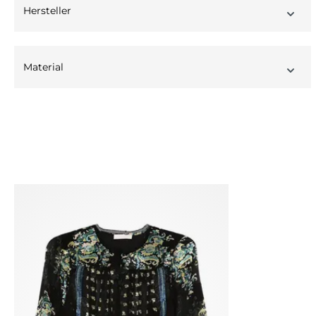
Hersteller
Material