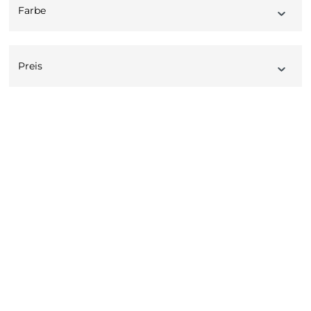
Farbe
Preis