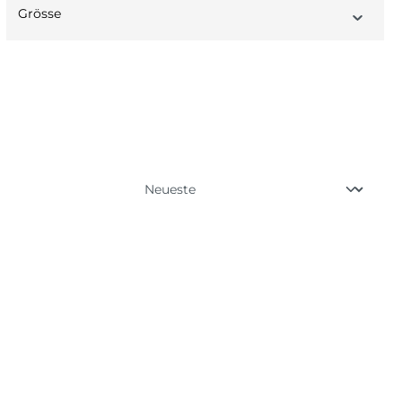
Grösse