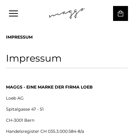
IMPRESSUM
Impressum
MAGGS - EINE MARKE DER FIRMA LOEB
Loeb AG
Spitalgasse 47 - 51
CH-3001 Bern
Handelsregister CH 035.3.000.584-8/a