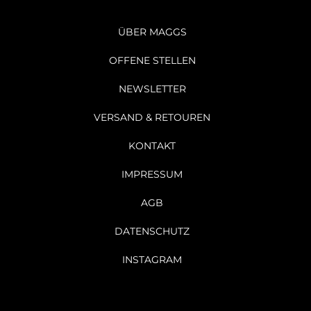
ÜBER MAGGS
OFFENE STELLEN
NEWSLETTER
VERSAND & RETOUREN
KONTAKT
IMPRESSUM
AGB
DATENSCHUTZ
INSTAGRAM