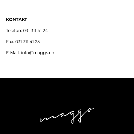
KONTAKT
Telefon: 031 311 41 24
Fax: 031 311 41 25
E-Mail: info@maggs.ch