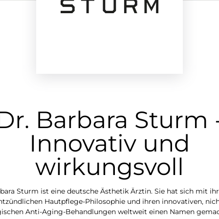
Dr. Barbara Sturm 
Innovativ und
wirkungsvoll
bara Sturm ist eine deutsche Ästhetik Ärztin. Sie hat sich mit ihr
ntzündlichen Hautpflege-Philosophie und ihren innovativen, nich
gischen Anti-Aging-Behandlungen weltweit einen Namen gemac