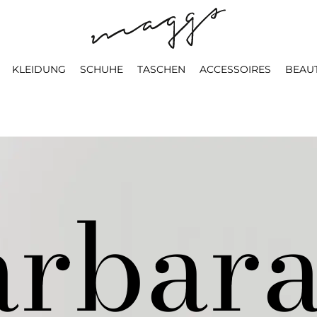
KLEIDUNG
SCHUHE
TASCHEN
ACCESSOIRES
BEAU
arbar