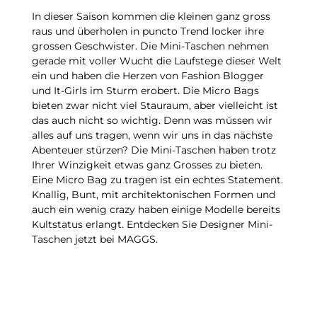
In dieser Saison kommen die kleinen ganz gross
raus und überholen in puncto Trend locker ihre
grossen Geschwister. Die Mini-Taschen nehmen
gerade mit voller Wucht die Laufstege dieser Welt
ein und haben die Herzen von Fashion Blogger
und It-Girls im Sturm erobert. Die Micro Bags
bieten zwar nicht viel Stauraum, aber vielleicht ist
das auch nicht so wichtig. Denn was müssen wir
alles auf uns tragen, wenn wir uns in das nächste
Abenteuer stürzen? Die Mini-Taschen haben trotz
Ihrer Winzigkeit etwas ganz Grosses zu bieten.
Eine Micro Bag zu tragen ist ein echtes Statement.
Knallig, Bunt, mit architektonischen Formen und
auch ein wenig crazy haben einige Modelle bereits
Kultstatus erlangt. Entdecken Sie Designer Mini-
Taschen jetzt bei MAGGS.