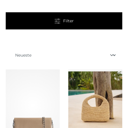
Filter