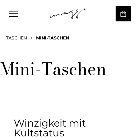
TASCHEN
MINI-TASCHEN
Mini-Taschen
Winzigkeit mit
Kultstatus