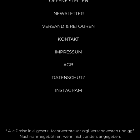
OFFENE STELLEN
NEWSLETTER
VERSAND & RETOUREN
KONTAKT
IMPRESSUM
AGB
DATENSCHUTZ
INSTAGRAM
* Alle Preise inkl. gesetzl. Mehrwertsteuer zzgl.
Versandkosten
und ggf.
Nachnahmegebühren, wenn nicht anders angegeben.