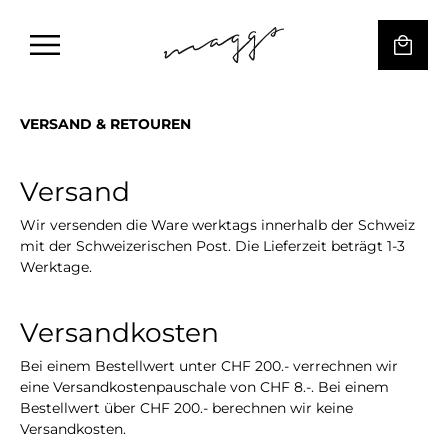
VERSAND & RETOUREN
Versand
Wir versenden die Ware werktags inn
erhalb der Schweiz
mit der Schweizerischen Post. Die Lieferzeit beträgt 1-3
Werktage.
Versandkosten
Bei einem Bestellwert unter CHF 200.- verrechnen wir
eine Versandkostenpauschale von CHF 8.-. Bei einem
Bestellwert über CHF 200.- berechnen wir keine
Versandkosten.