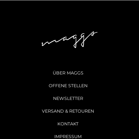
ÜBER MAGGS
OFFENE STELLEN
NEWSLETTER
VERSAND & RETOUREN
KONTAKT
IMPRESSUM