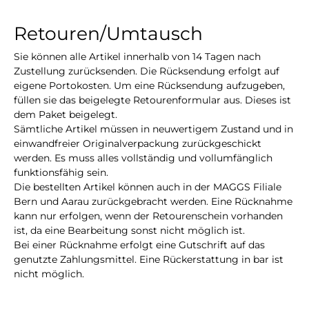
Retouren/Umtausch
Sie können alle Artikel innerhalb von 14 Tagen nach
Zustellung zurücksenden. Die Rücksendung erfolgt auf
eigene Portokosten. Um eine Rücksendung aufzugeben,
füllen sie das beigelegte Retourenformular aus. Dieses ist
dem Paket beigelegt.
Sämtliche Artikel müssen in neuwertigem Zustand und in
einwandfreier Originalverpackung zurückgeschickt
werden. Es muss alles vollständig und vollumfänglich
funktionsfähig sein.
Die bestellten Artikel können auch in der MAGGS Filiale
Bern und Aarau zurückgebracht werden. Eine Rücknahme
kann nur erfolgen, wenn der Retourenschein vorhanden
ist, da eine Bearbeitung sonst nicht möglich ist.
Bei einer Rücknahme erfolgt eine Gutschrift auf das
genutzte Zahlungsmittel. Eine Rückerstattung in bar ist
nicht möglich.