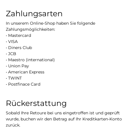
Zahlungsarten
In unserem Online-Shop haben Sie folgende
Zahlungsmöglichkeiten:
• Mastercard
• VISA
• Diners Club
• JCB
• Maestro (international)
• Union Pay
• American Express
• TWINT
• Postfinace Card
Rückerstattung
Sobald Ihre Retoure bei uns eingetroffen ist und geprüft
wurde, buchen wir den Betrag auf Ihr Kreditkarten-Konto
zurück.