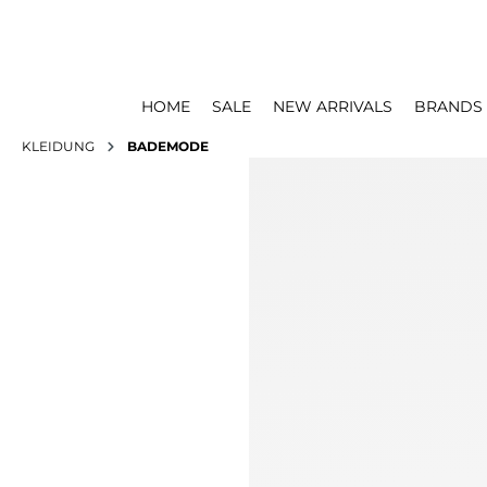
HOME
SALE
NEW ARRIVALS
BRANDS
KLEIDUNG
BADEMODE