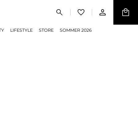
TY
LIFESTYLE
STORE
SOMMER 2026