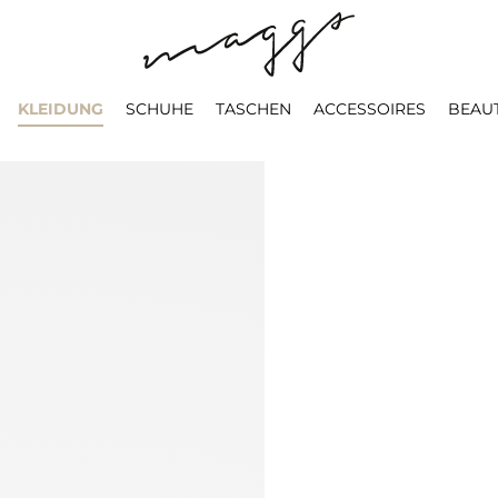
KLEIDUNG
SCHUHE
TASCHEN
ACCESSOIRES
BEAU