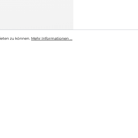
ieten zu können.
Mehr Informationen ...