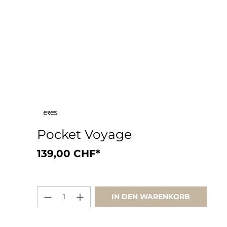
Pocket Voyage
139,00 CHF*
IN DEN WARENKORB