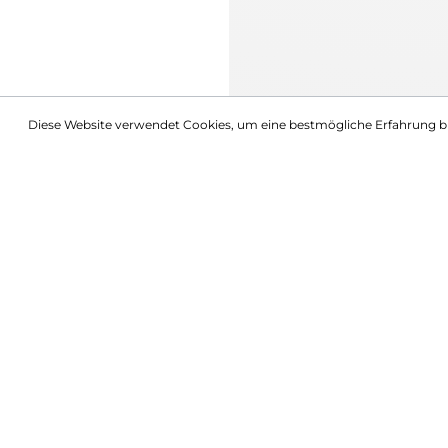
Diese Website verwendet Cookies, um eine bestmögliche Erfahrung b
Beschreibung