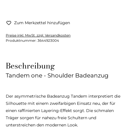
Zum Merkzettel hinzufügen
Preise inkl. MwSt. zzgl. Versandkosten
Produktnummer:
3644923004
Beschreibung
Tandem one - Shoulder Badeanzug
Der asymmetrische Badeanzug Tandem interpretiert die
Silhouette mit einem zweifarbigen Einsatz neu, der für
einen raffinierten Layering-Effekt sorgt. Die schmalen
Träger sorgen für nahezu freie Schultern und
unterstreichen den modernen Look.