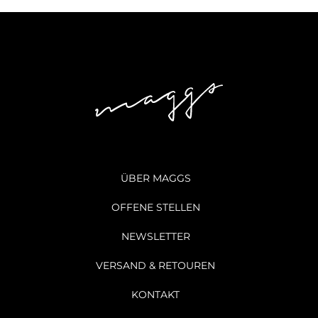
ÜBER MAGGS
OFFENE STELLEN
NEWSLETTER
VERSAND & RETOUREN
KONTAKT