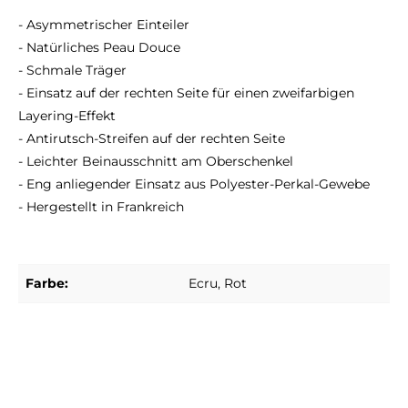
- Asymmetrischer Einteiler
- Natürliches Peau Douce
- Schmale Träger
- Einsatz auf der rechten Seite für einen zweifarbigen
Layering-Effekt
- Antirutsch-Streifen auf der rechten Seite
- Leichter Beinausschnitt am Oberschenkel
- Eng anliegender Einsatz aus Polyester-Perkal-Gewebe
- Hergestellt in Frankreich
Farbe:
Ecru
, Rot