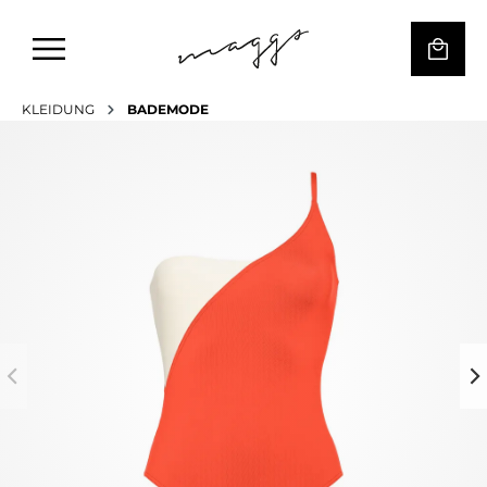
KLEIDUNG
BADEMODE