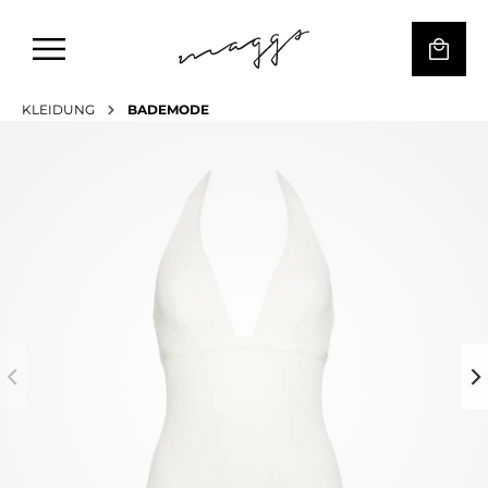
KLEIDUNG
BADEMODE