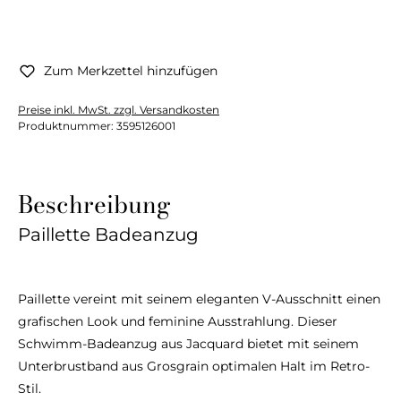
Zum Merkzettel hinzufügen
Preise inkl. MwSt. zzgl. Versandkosten
Produktnummer:
3595126001
Beschreibung
Paillette Badeanzug
Paillette vereint mit seinem eleganten V-Ausschnitt einen
grafischen Look und feminine Ausstrahlung. Dieser
Schwimm-Badeanzug aus Jacquard bietet mit seinem
Unterbrustband aus Grosgrain optimalen Halt im Retro-
Stil.