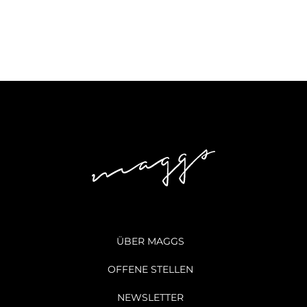
ÜBER MAGGS
OFFENE STELLEN
NEWSLETTER