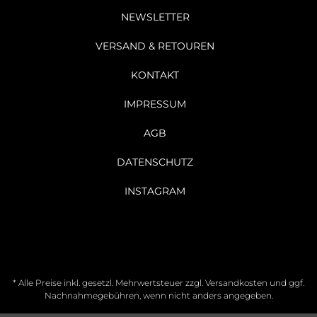
NEWSLETTER
VERSAND & RETOUREN
KONTAKT
IMPRESSUM
AGB
DATENSCHUTZ
INSTAGRAM
* Alle Preise inkl. gesetzl. Mehrwertsteuer zzgl.
Versandkosten
und ggf.
Nachnahmegebühren, wenn nicht anders angegeben.