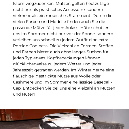
kaum wegzudenken. Mützen gelten heutzutage
nicht nur als praktisches Accessoire, sondern
vielmehr als ein modisches Statement. Durch die
vielen Farben und Modelle finden auch Sie die
passende Mütze für jeden Anlass. Hüte schützen
uns im Sommer nicht nur vor der Sonne, sondern
verleihen uns schnell zu jedem Outfit eine extra
Portion Coolness. Die Vielzahl an Formen, Stoffen
und Farben bietet auch ohne langes Suchen für
jeden Typ etwas. Kopfbedeckungen können
glücklicherweise zu jedem Wetter und jeder
Jahreszeit getragen werden. Im Winter gerne eine
flauschige, gestrickte Mütze aus Wolle oder
Cashmere und im Sommer eine lässige Baseball-
Cap. Entdecken Sie bei uns eine Vielzahl an Mützen
und Hüten!