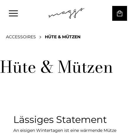
ACCESSOIRES
HÜTE & MÜTZEN
Hüte & Mützen
Lässiges Statement
An eisigen Wintertagen ist eine wärmende Mütze