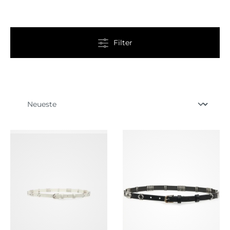
Filter