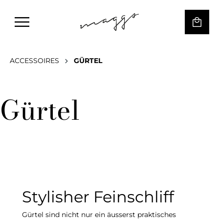
ACCESSOIRES
GÜRTEL
Gürtel
Stylisher Feinschliff
Gürtel sind nicht nur ein äusserst praktisches