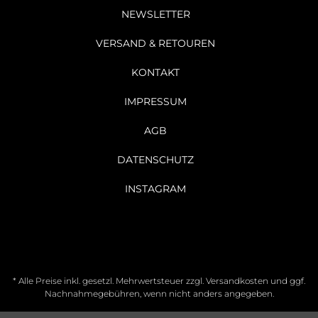
NEWSLETTER
VERSAND & RETOUREN
KONTAKT
IMPRESSUM
AGB
DATENSCHUTZ
INSTAGRAM
* Alle Preise inkl. gesetzl. Mehrwertsteuer zzgl.
Versandkosten
und ggf.
Nachnahmegebühren, wenn nicht anders angegeben.