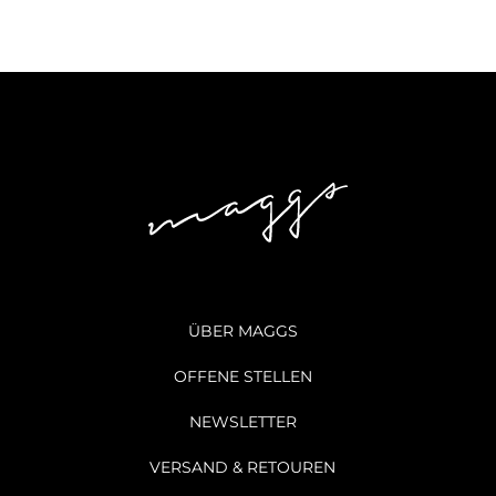
ÜBER MAGGS
OFFENE STELLEN
NEWSLETTER
VERSAND & RETOUREN