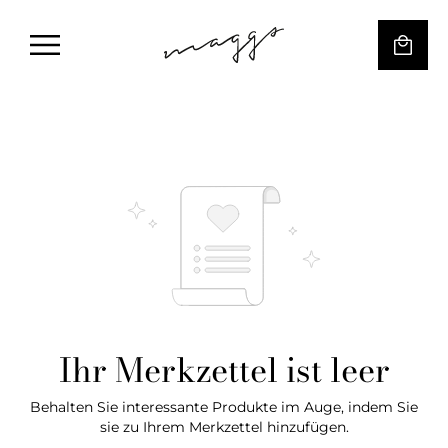
Ihr Merkzettel ist leer
Behalten Sie interessante Produkte im Auge, indem Sie
sie zu Ihrem Merkzettel hinzufügen.