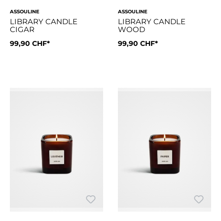
ASSOULINE
ASSOULINE
LIBRARY CANDLE
LIBRARY CANDLE
CIGAR
WOOD
99,90 CHF*
99,90 CHF*