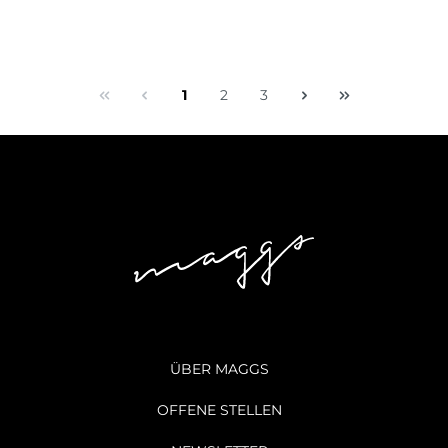
1
2
3
ÜBER MAGGS
OFFENE STELLEN