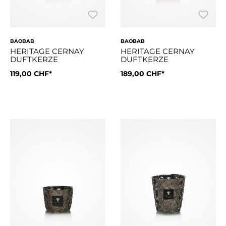
BAOBAB
BAOBAB
HERITAGE CERNAY
HERITAGE CERNAY
DUFTKERZE
DUFTKERZE
119,00 CHF*
189,00 CHF*