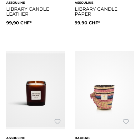
ASSOULINE
ASSOULINE
LIBRARY CANDLE
LIBRARY CANDLE
LEATHER
PAPER
99,90 CHF*
99,90 CHF*
ASSOULINE
BAOBAB