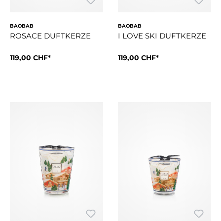
BAOBAB
BAOBAB
ROSACE DUFTKERZE
I LOVE SKI DUFTKERZE
119,00 CHF*
119,00 CHF*