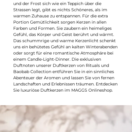
und der Frost sich wie ein Teppich über die
Strassen legt, gibt es nichts Schöneres, als im
warmen Zuhause zu entspannen. Für die extra
Portion Gemütlichkeit sorgen Kerzen in allen
Farben und Formen. Sie zaubern ein heimeliges
Gefühl, das Körper und Geist berührt und wärmt.
Das schummrige und warme Kerzenlicht schenkt
uns ein behütetes Gefühl an kalten Winterabenden
oder sorgt für eine romantische Atmosphäre bei
einem Candle-Light-Dinner. Die exklusiven
Duftnoten unserer Duftkerzen von Rituals und
Baobab Collection entführen Sie in ein sinnliches
Abenteuer der Aromen und lassen Sie von fernen
Landschaften und Erlebnissen träumen. Entdecken
Sie luxuriöse Duftkerzen im MAGGS Onlineshop.