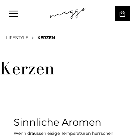
LIFESTYLE
KERZEN
Kerzen
Sinnliche Aromen
Wenn draussen eisige Temperaturen herrschen