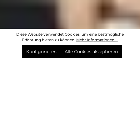
Diese Website verwendet Cookies, um eine bestmögliche
Erfahrung bieten zu können.
Mehr Informationen ...
Konfigurieren
Alle Cookies akzeptieren