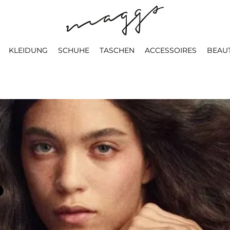
KLEIDUNG
SCHUHE
TASCHEN
ACCESSOIRES
BEAU
r