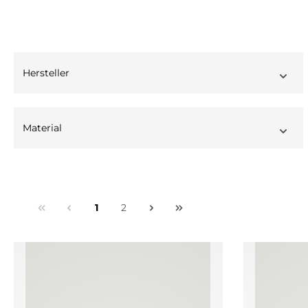
Hersteller
Material
1
2