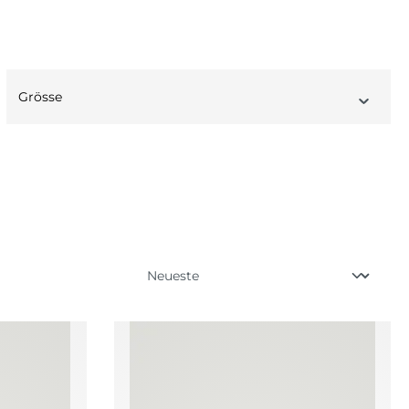
Grösse