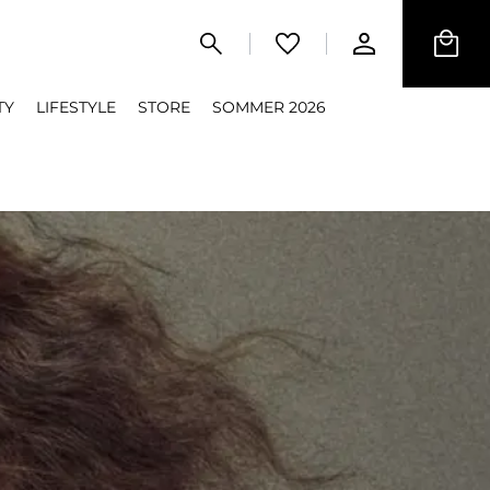
TY
LIFESTYLE
STORE
SOMMER 2026