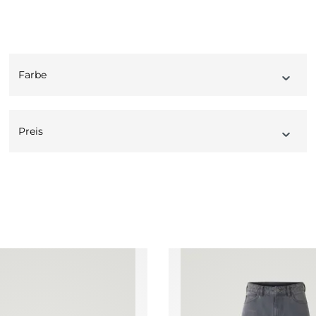
Farbe
Preis