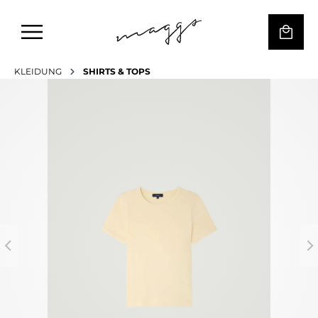
KLEIDUNG
SHIRTS & TOPS