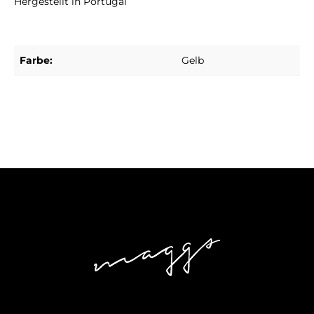
Hergestellt in Portugal
Farbe:
Gelb