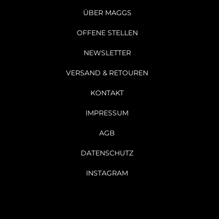
ÜBER MAGGS
OFFENE STELLEN
NEWSLETTER
VERSAND & RETOUREN
KONTAKT
IMPRESSUM
AGB
DATENSCHUTZ
INSTAGRAM