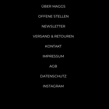
ÜBER MAGGS
OFFENE STELLEN
NEWSLETTER
VERSAND & RETOUREN
KONTAKT
IMPRESSUM
AGB
DATENSCHUTZ
INSTAGRAM