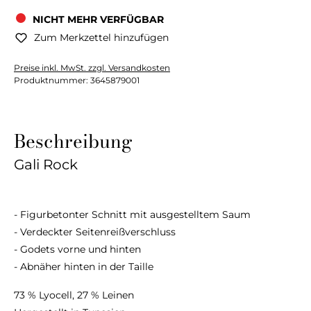
NICHT MEHR VERFÜGBAR
Zum Merkzettel hinzufügen
Preise inkl. MwSt. zzgl. Versandkosten
Produktnummer:
3645879001
Beschreibung
Gali Rock
- Figurbetonter Schnitt mit ausgestelltem Saum
- Verdeckter Seitenreißverschluss
- Godets vorne und hinten
- Abnäher hinten in der Taille
73 % Lyocell, 27 % Leinen