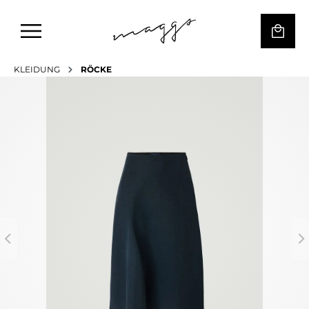
KLEIDUNG
RÖCKE