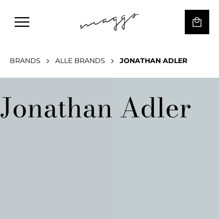
BRANDS
ALLE BRANDS
JONATHAN ADLER
Jonathan Adler