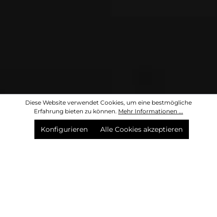
Diese Website verwendet Cookies, um eine bestmögliche
Erfahrung bieten zu können.
Mehr Informationen ...
Konfigurieren
Alle Cookies akzeptieren