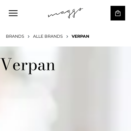
BRANDS
ALLE BRANDS
VERPAN
Verpan