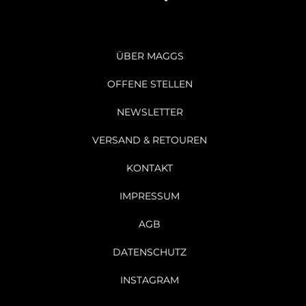
ÜBER MAGGS
OFFENE STELLEN
NEWSLETTER
VERSAND & RETOUREN
KONTAKT
IMPRESSUM
AGB
DATENSCHUTZ
INSTAGRAM