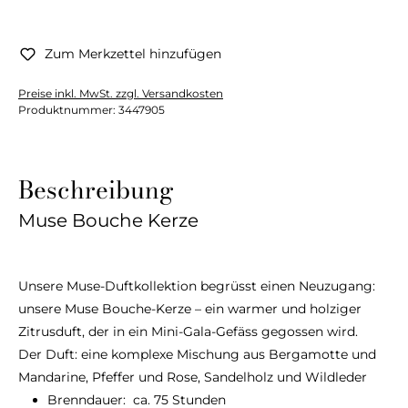
Zum Merkzettel hinzufügen
Preise inkl. MwSt. zzgl. Versandkosten
Produktnummer:
3447905
Beschreibung
Muse Bouche Kerze
Unsere Muse-Duftkollektion begrüsst einen Neuzugang:
unsere Muse Bouche-Kerze – ein warmer und holziger
Zitrusduft, der in ein Mini-Gala-Gefäss gegossen wird.
Der Duft: eine komplexe Mischung aus Bergamotte und
Mandarine, Pfeffer und Rose, Sandelholz und Wildleder
Brenndauer: ca. 75 Stunden