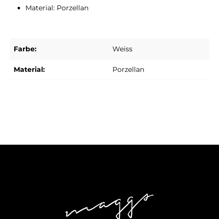
Material: Porzellan
Farbe:
Weiss
Material:
Porzellan