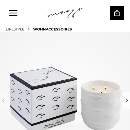
LIFESTYLE
WOHNACCESSOIRES