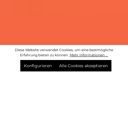
Diese Website verwendet Cookies, um eine bestmögliche
Erfahrung bieten zu können.
Mehr Informationen ...
Konfigurieren
Alle Cookies akzeptieren