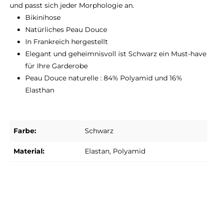
und passt sich jeder Morphologie an.
Bikinihose
Natürliches Peau Douce
In Frankreich hergestellt
Elegant und geheimnisvoll ist Schwarz ein Must-have
für Ihre Garderobe
Peau Douce naturelle : 84% Polyamid und 16%
Elasthan
Farbe:
Schwarz
Material:
Elastan
, Polyamid