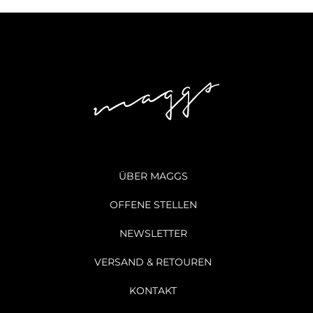
ÜBER MAGGS
OFFENE STELLEN
NEWSLETTER
VERSAND & RETOUREN
KONTAKT