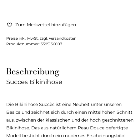
Zum Merkzettel hinzufügen
Preise inkl. MwSt. zzgl. Versandkosten
Produktnummer:
3595136007
Beschreibung
Succes Bikinihose
Die Bikinihose Succès ist eine Neuheit unter unseren
Basics und zeichnet sich durch einen mittelhohen Schnitt
aus, zwischen der klassischen und der hoch geschnittenen
Bikinihose. Das aus natürlichem Peau Douce gefertigte
Modell besticht durch ein modernes Erscheinungsbild