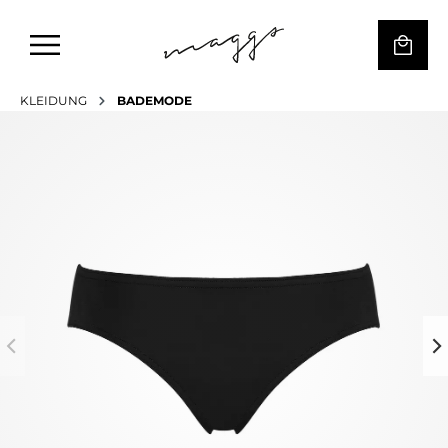
KLEIDUNG
BADEMODE