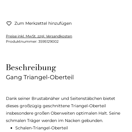
Zum Merkzettel hinzufügen
Preise inkl. MwSt. zzgl. Versandkosten
Produktnummer:
3595129002
Beschreibung
Gang Triangel-Oberteil
Dank seiner Brustabnäher und Seitenstäbchen bietet
dieses großzügig geschnittene Triangel-Oberteil
insbesondere großen Oberweiten optimalen Halt. Seine
schmalen Träger werden im Nacken gebunden.
Schalen-Triangel-Oberteil