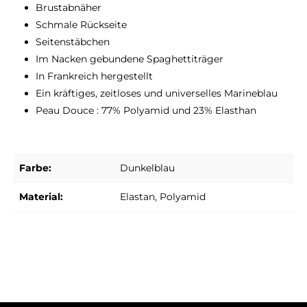
Brustabnäher
Schmale Rückseite
Seitenstäbchen
Im Nacken gebundene Spaghettiträger
In Frankreich hergestellt
Ein kräftiges, zeitloses und universelles Marineblau
Peau Douce : 77% Polyamid und 23% Elasthan
Farbe:
Dunkelblau
Material:
Elastan
, Polyamid