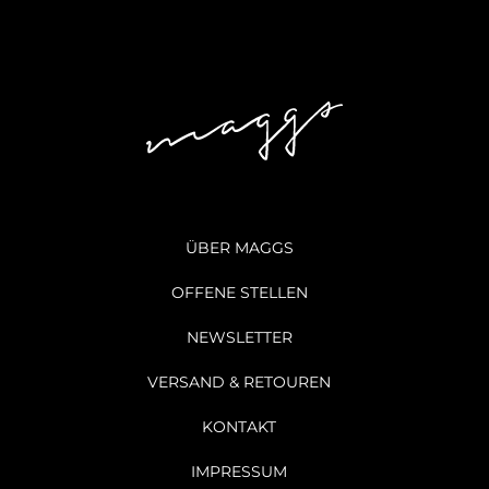
ÜBER MAGGS
OFFENE STELLEN
NEWSLETTER
VERSAND & RETOUREN
KONTAKT
IMPRESSUM