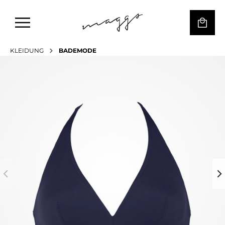
KLEIDUNG
BADEMODE