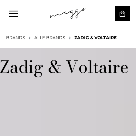
BRANDS
ALLE BRANDS
ZADIG & VOLTAIRE
Zadig & Voltaire