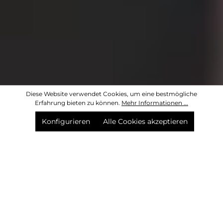
Diese Website verwendet Cookies, um eine bestmögliche
Erfahrung bieten zu können.
Mehr Informationen ...
Konfigurieren
Alle Cookies akzeptieren