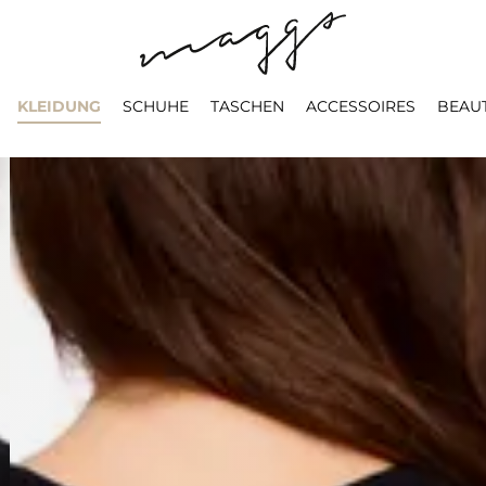
KLEIDUNG
SCHUHE
TASCHEN
ACCESSOIRES
BEAU