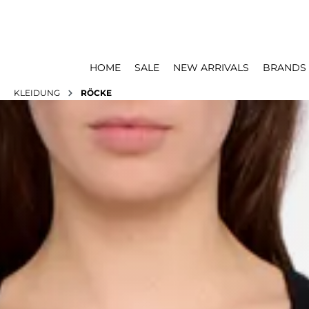
HOME
SALE
NEW ARRIVALS
BRANDS
KLEIDUNG
RÖCKE