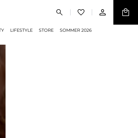
TY
LIFESTYLE
STORE
SOMMER 2026