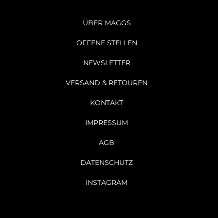
ÜBER MAGGS
OFFENE STELLEN
NEWSLETTER
VERSAND & RETOUREN
KONTAKT
IMPRESSUM
AGB
DATENSCHUTZ
INSTAGRAM