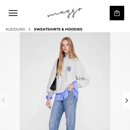
KLEIDUNG
SWEATSHIRTS & HOODIES