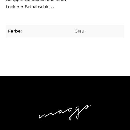
Lockerer Beinabschluss
Farbe:
Grau