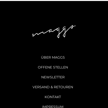
ÜBER MAGGS
OFFENE STELLEN
NEWSLETTER
VERSAND & RETOUREN
KONTAKT
IMPRESSUM