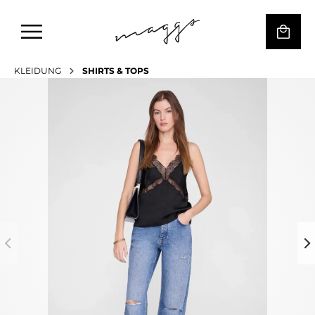
KLEIDUNG
SHIRTS & TOPS