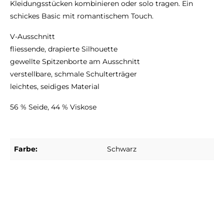
Kleidungsstücken kombinieren oder solo tragen. Ein
schickes Basic mit romantischem Touch.
V-Ausschnitt
fliessende, drapierte Silhouette
gewellte Spitzenborte am Ausschnitt
verstellbare, schmale Schulterträger
leichtes, seidiges Material
56 % Seide, 44 % Viskose
Farbe:
Schwarz