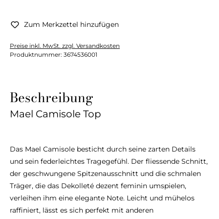
Zum Merkzettel hinzufügen
Preise inkl. MwSt. zzgl. Versandkosten
Produktnummer:
3674536001
Beschreibung
Mael Camisole Top
Das Mael Camisole besticht durch seine zarten Details
und sein federleichtes Tragegefühl. Der fliessende Schnitt,
der geschwungene Spitzenausschnitt und die schmalen
Träger, die das Dekolleté dezent feminin umspielen,
verleihen ihm eine elegante Note. Leicht und mühelos
raffiniert, lässt es sich perfekt mit anderen