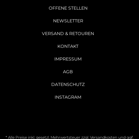
OFFENE STELLEN
NEWSLETTER
VERSAND & RETOUREN
KONTAKT
IMPRESSUM
AGB
DATENSCHUTZ
INSTAGRAM
* Alle Preise inkl. gesetzl. Mehrwertsteuer zzgl.
Versandkosten
und ggf.