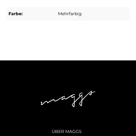
Farbe:
Mehrfarbig
ÜBER MAGGS