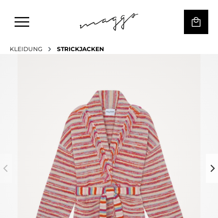
KLEIDUNG
STRICKJACKEN