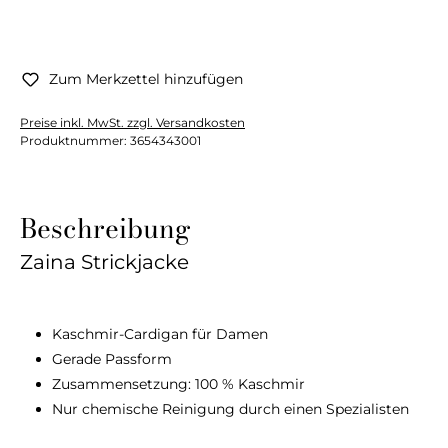
Zum Merkzettel hinzufügen
Preise inkl. MwSt. zzgl. Versandkosten
Produktnummer:
3654343001
Beschreibung
Zaina Strickjacke
Kaschmir-Cardigan für Damen
Gerade Passform
Zusammensetzung: 100 % Kaschmir
Nur chemische Reinigung durch einen Spezialisten