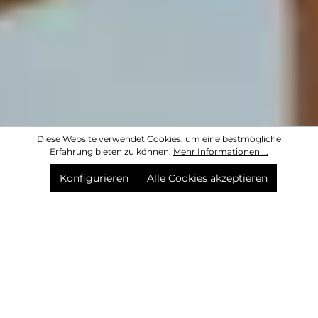
Diese Website verwendet Cookies, um eine bestmögliche
Erfahrung bieten zu können.
Mehr Informationen ...
Konfigurieren
Alle Cookies akzeptieren