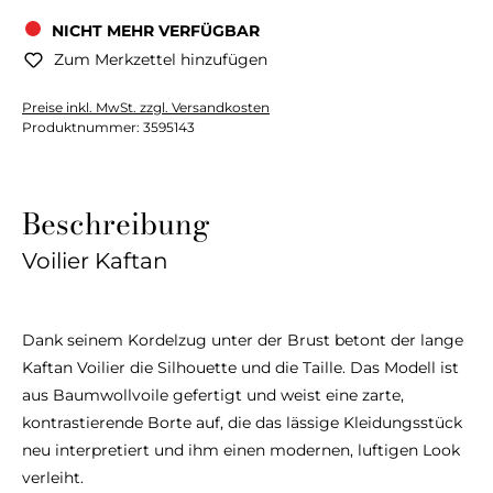
NICHT MEHR VERFÜGBAR
Zum Merkzettel hinzufügen
Preise inkl. MwSt. zzgl. Versandkosten
Produktnummer:
3595143
Beschreibung
Voilier Kaftan
Dank seinem Kordelzug unter der Brust betont der lange
Kaftan Voilier die Silhouette und die Taille. Das Modell ist
aus Baumwollvoile gefertigt und weist eine zarte,
kontrastierende Borte auf, die das lässige Kleidungsstück
neu interpretiert und ihm einen modernen, luftigen Look
verleiht.