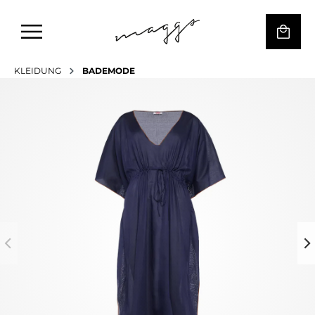
KLEIDUNG
BADEMODE