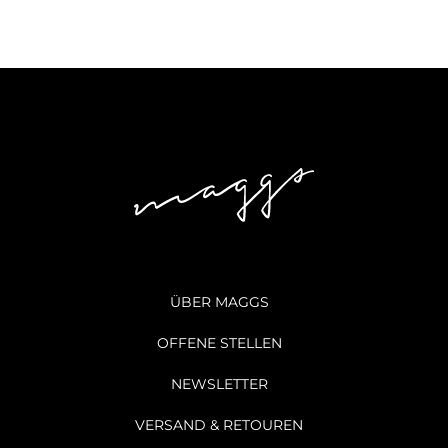
ÜBER MAGGS
OFFENE STELLEN
NEWSLETTER
VERSAND & RETOUREN