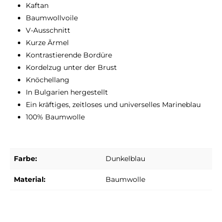
Kaftan
Baumwollvoile
V-Ausschnitt
Kurze Ärmel
Kontrastierende Bordüre
Kordelzug unter der Brust
Knöchellang
In Bulgarien hergestellt
Ein kräftiges, zeitloses und universelles Marineblau
100% Baumwolle
Farbe:
Dunkelblau
Material:
Baumwolle