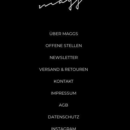
ÜBER MAGGS
OFFENE STELLEN
NEWSLETTER
VERSAND & RETOUREN
KONTAKT
IMPRESSUM
AGB
DATENSCHUTZ
INSTAGRAM