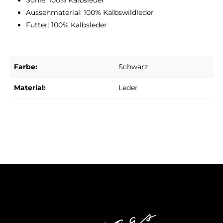
Sohle: 100% Kalbsleder
Aussenmaterial: 100% Kalbswildleder
Futter: 100% Kalbsleder
Farbe:
Schwarz
Material:
Leder