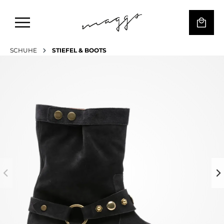
SCHUHE
STIEFEL & BOOTS