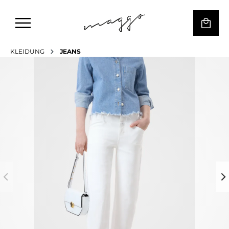
KLEIDUNG
JEANS