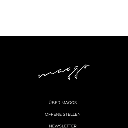
ÜBER MAGGS
OFFENE STELLEN
NEWSLETTER