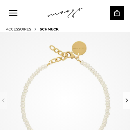
ACCESSOIRES
SCHMUCK