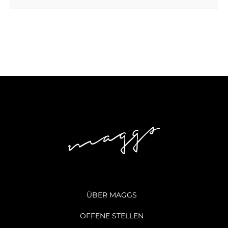
ÜBER MAGGS
OFFENE STELLEN