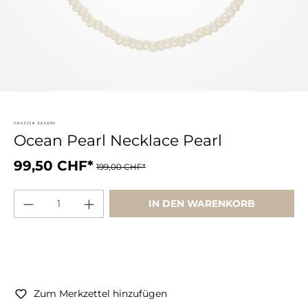
Ocean Pearl Necklace Pearl
99,50 CHF*
199,00 CHF*
IN DEN WARENKORB
Zum Merkzettel hinzufügen