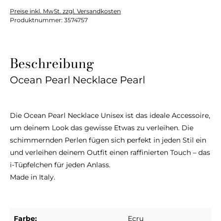
Preise inkl. MwSt. zzgl. Versandkosten
Produktnummer:
3574757
Beschreibung
Ocean Pearl Necklace Pearl
Die Ocean Pearl Necklace Unisex ist das ideale Accessoire,
um deinem Look das gewisse Etwas zu verleihen. Die
schimmernden Perlen fügen sich perfekt in jeden Stil ein
und verleihen deinem Outfit einen raffinierten Touch – das
i-Tüpfelchen für jeden Anlass.
Made in Italy.
Farbe:
Ecru