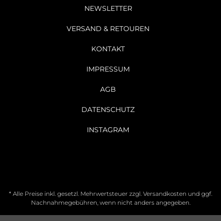
NEWSLETTER
VERSAND & RETOUREN
KONTAKT
IMPRESSUM
AGB
DATENSCHUTZ
INSTAGRAM
* Alle Preise inkl. gesetzl. Mehrwertsteuer zzgl.
Versandkosten
und ggf.
Nachnahmegebühren, wenn nicht anders angegeben.