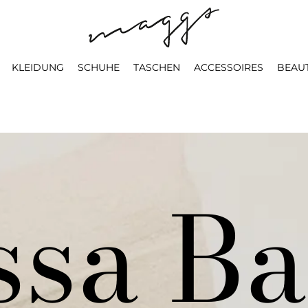
KLEIDUNG
SCHUHE
TASCHEN
ACCESSOIRES
BEAU
sa Ba