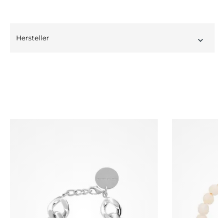
Hersteller