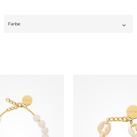
Farbe