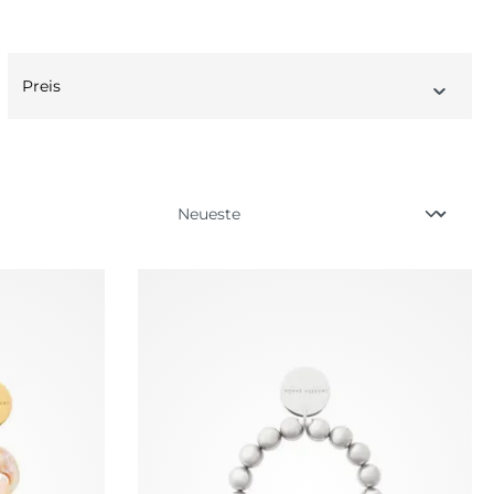
Preis