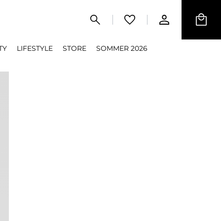
TY
LIFESTYLE
STORE
SOMMER 2026