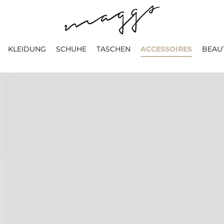
KLEIDUNG
SCHUHE
TASCHEN
ACCESSOIRES
BEAU