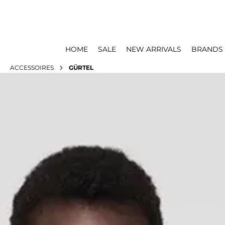
HOME
SALE
NEW ARRIVALS
BRANDS
ACCESSOIRES
GÜRTEL