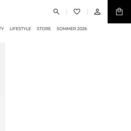
TY
LIFESTYLE
STORE
SOMMER 2026