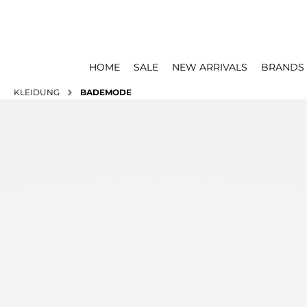
HOME
SALE
NEW ARRIVALS
BRANDS
KLEIDUNG
BADEMODE