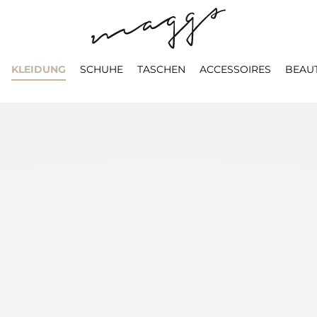
KLEIDUNG
SCHUHE
TASCHEN
ACCESSOIRES
BEAU