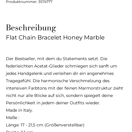
Produktnummer:
3574777
Beschreibung
Flat Chain Bracelet Honey Marble
Der Bestseller, mit dem du Statements setzt. Die
federleichten Acetat-Glieder schmiegen sich sanft um
jedes Handgelenk und verleihen dir ein angenehmes
Tragegefühl. Die harmonische Verschmelzung des
intensiven Farbtons mit der feinen Marmorstruktur zieht
nicht nur alle Blicke auf sich, sondern spiegelt deine
Persönlichkeit in jedem deiner Outfits wieder.
Made in Italy.
Maße :
Länge: 17 - 21,5 cm (Größenverstellbar)