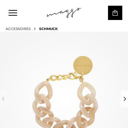
ACCESSOIRES
SCHMUCK