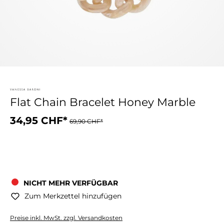
Flat Chain Bracelet Honey Marble
34,95 CHF*
69,90 CHF*
NICHT MEHR VERFÜGBAR
Zum Merkzettel hinzufügen
Preise inkl. MwSt. zzgl. Versandkosten