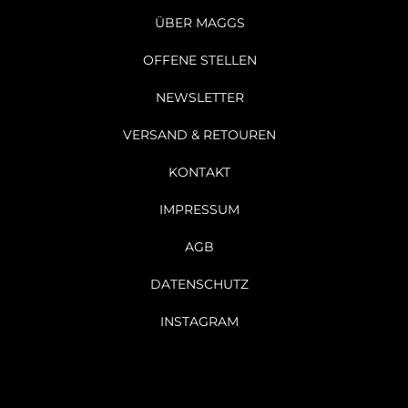
ÜBER MAGGS
OFFENE STELLEN
NEWSLETTER
VERSAND & RETOUREN
KONTAKT
IMPRESSUM
AGB
DATENSCHUTZ
INSTAGRAM