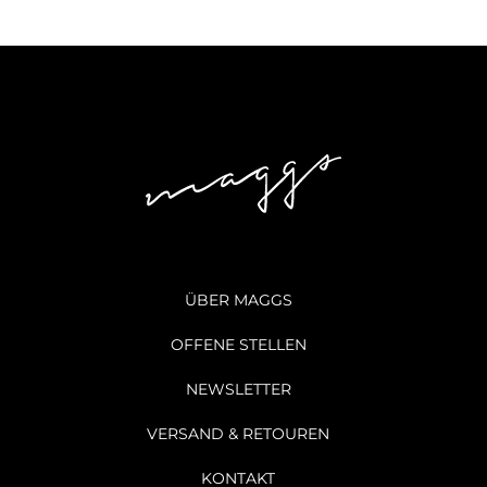
ÜBER MAGGS
OFFENE STELLEN
NEWSLETTER
VERSAND & RETOUREN
KONTAKT