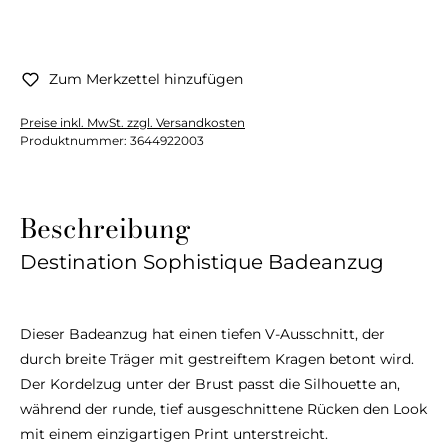
Zum Merkzettel hinzufügen
Preise inkl. MwSt. zzgl. Versandkosten
Produktnummer:
3644922003
Beschreibung
Destination Sophistique Badeanzug
Dieser Badeanzug hat einen tiefen V-Ausschnitt, der
durch breite Träger mit gestreiftem Kragen betont wird.
Der Kordelzug unter der Brust passt die Silhouette an,
während der runde, tief ausgeschnittene Rücken den Look
mit einem einzigartigen Print unterstreicht.