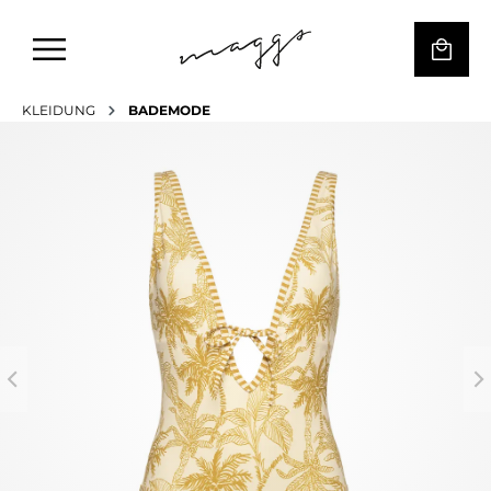
KLEIDUNG
BADEMODE