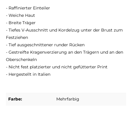
- Raffinierter Einteiler
- Weiche Haut
- Breite Träger
- Tiefes V-Ausschnitt und Kordelzug unter der Brust zum
Festziehen
- Tief ausgeschnittener runder Rücken
- Gestreifte Kragenverzierung an den Trägern und an den
Oberschenkeln
- Nicht fest platzierter und nicht gefütterter Print
- Hergestellt in Italien
Farbe:
Mehrfarbig