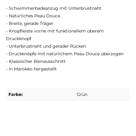
- Schwimmerbadeanzug mit Unterbrustnaht
- Natürliches Peau Douce
- Breite, gerade Träger
- Knopfleiste vorne mit funktionellem oberem
Druckknopf
- Unterbrustnaht und gerader Rücken
- Druckknöpfe mit natürlichem Peau Douce überzogen
- Klassischer Beinausschnitt
- In Marokko hergestellt
Farbe:
Grün