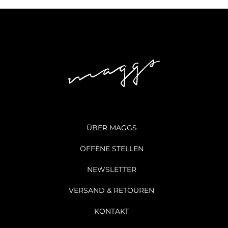
ÜBER MAGGS
OFFENE STELLEN
NEWSLETTER
VERSAND & RETOUREN
KONTAKT