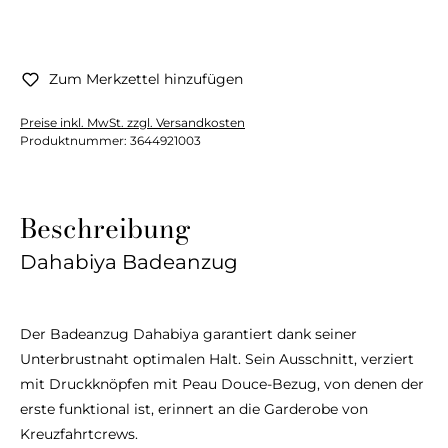
Zum Merkzettel hinzufügen
Preise inkl. MwSt. zzgl. Versandkosten
Produktnummer:
3644921003
Beschreibung
Dahabiya Badeanzug
Der Badeanzug Dahabiya garantiert dank seiner
Unterbrustnaht optimalen Halt. Sein Ausschnitt, verziert
mit Druckknöpfen mit Peau Douce-Bezug, von denen der
erste funktional ist, erinnert an die Garderobe von
Kreuzfahrtcrews.