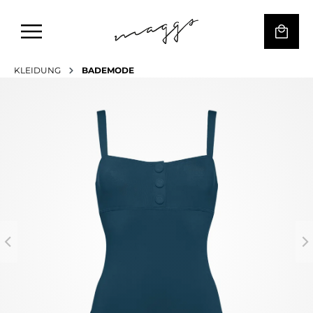
KLEIDUNG
BADEMODE