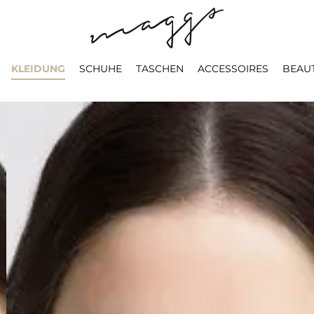
KLEIDUNG
SCHUHE
TASCHEN
ACCESSOIRES
BEAU