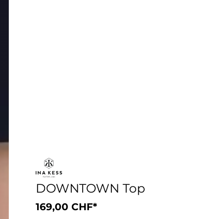
DOWNTOWN Top
169,00 CHF*