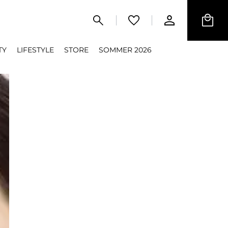
TY
LIFESTYLE
STORE
SOMMER 2026