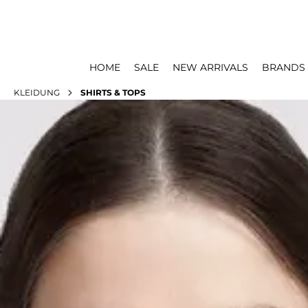
HOME
SALE
NEW ARRIVALS
BRANDS
KLEIDUNG
SHIRTS & TOPS