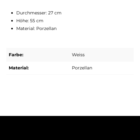
Durchmesser: 27 cm
Höhe: 55 cm
Material: Porzellan
Farbe:
Weiss
Material:
Porzellan