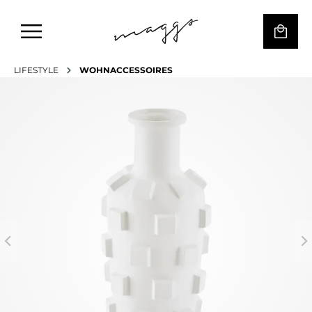
LIFESTYLE
WOHNACCESSOIRES