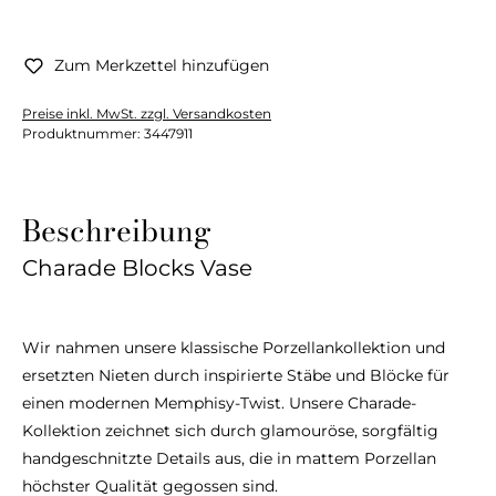
Zum Merkzettel hinzufügen
Preise inkl. MwSt. zzgl. Versandkosten
Produktnummer:
3447911
Beschreibung
Charade Blocks Vase
Wir nahmen unsere klassische Porzellankollektion und
ersetzten Nieten durch inspirierte Stäbe und Blöcke für
einen modernen Memphisy-Twist. Unsere Charade-
Kollektion zeichnet sich durch glamouröse, sorgfältig
handgeschnitzte Details aus, die in mattem Porzellan
höchster Qualität gegossen sind.