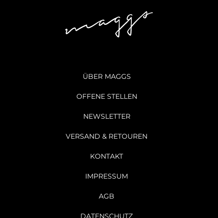
ÜBER MAGGS
OFFENE STELLEN
NEWSLETTER
VERSAND & RETOUREN
KONTAKT
IMPRESSUM
AGB
DATENSCHUTZ