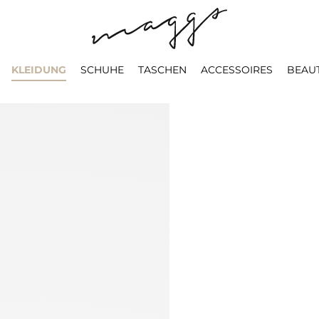
KLEIDUNG
SCHUHE
TASCHEN
ACCESSOIRES
BEAU