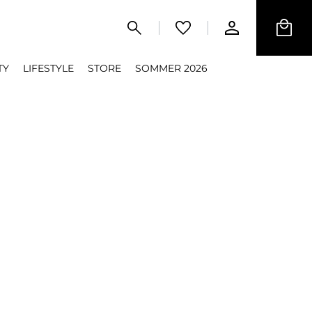
TY
LIFESTYLE
STORE
SOMMER 2026