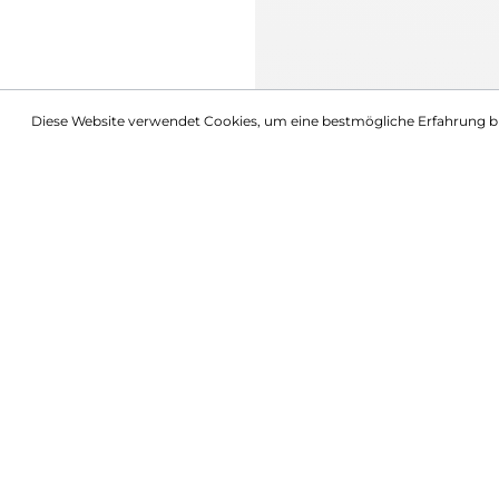
Diese Website verwendet Cookies, um eine bestmögliche Erfahrung b
Beschreibung
Brinna Hose