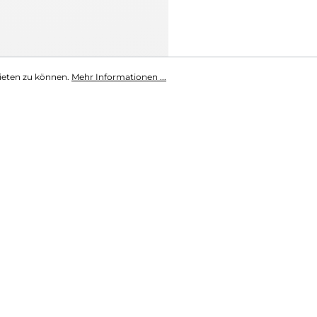
ieten zu können.
Mehr Informationen ...