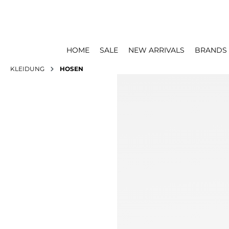
HOME
SALE
NEW ARRIVALS
BRANDS
KLEIDUNG
HOSEN