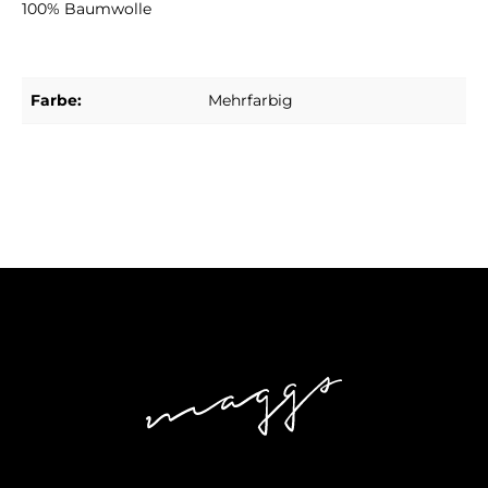
100% Baumwolle
Farbe:
Mehrfarbig