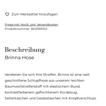
Zum Merkzettel hinzufügen
Preise inkl. MwSt. zzgl. Versandkosten
Produktnummer:
3643193002
Beschreibung
Brinna Hose
Verdienen Sie sich Ihre Streifen. Brinna ist eine weit
geschnittene Schlupfhose aus unserem leichten
Baumwollstreifenstoff mit elastischem Bund,
kontrastfarbenem geflochtenem Kordelzug,
Seitentaschen und Gesässtaschen mit Knopfverschluss.