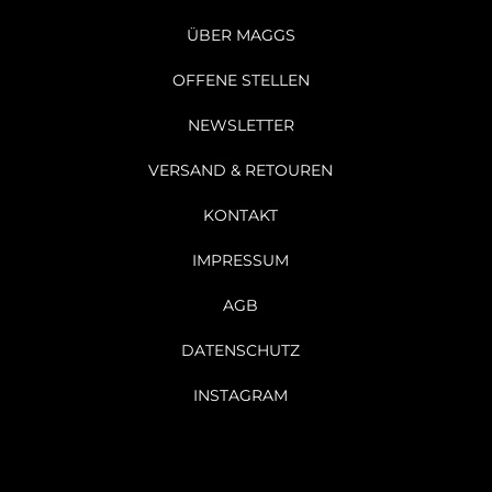
ÜBER MAGGS
OFFENE STELLEN
NEWSLETTER
VERSAND & RETOUREN
KONTAKT
IMPRESSUM
AGB
DATENSCHUTZ
INSTAGRAM