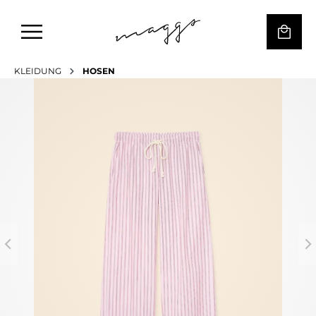
KLEIDUNG
HOSEN