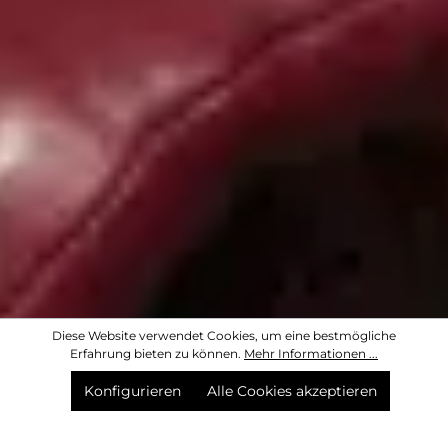
Diese Website verwendet Cookies, um eine bestmögliche
Erfahrung bieten zu können.
Mehr Informationen ...
Konfigurieren
Alle Cookies akzeptieren