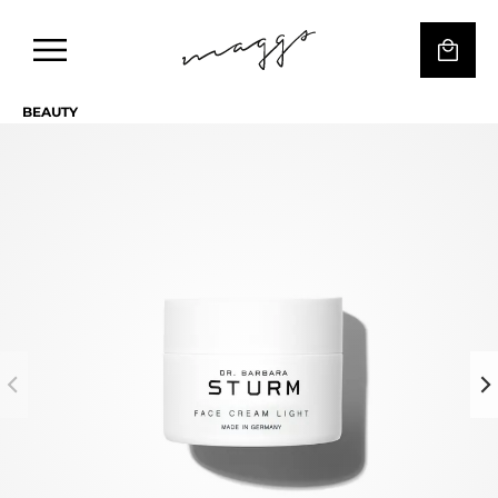
BEAUTY