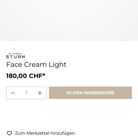
Face Cream Light
180,00 CHF*
IN DEN WARENKORB
Zum Merkzettel hinzufügen