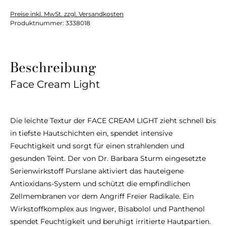
Preise inkl. MwSt. zzgl. Versandkosten
Produktnummer:
3338018
Beschreibung
Face Cream Light
Die leichte Textur der FACE CREAM LIGHT zieht schnell bis
in tiefste Hautschichten ein, spendet intensive
Feuchtigkeit und sorgt für einen strahlenden und
gesunden Teint. Der von Dr. Barbara Sturm eingesetzte
Serienwirkstoff Purslane aktiviert das hauteigene
Antioxidans-System und schützt die empfindlichen
Zellmembranen vor dem Angriff Freier Radikale. Ein
Wirkstoffkomplex aus Ingwer, Bisabolol und Panthenol
spendet Feuchtigkeit und beruhigt irritierte Hautpartien.