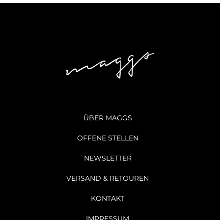
ÜBER MAGGS
OFFENE STELLEN
NEWSLETTER
VERSAND & RETOUREN
KONTAKT
IMPRESSUM