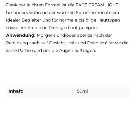
Dank der leichten Formel ist die FACE CREAM LIGHT
besonders während der warmen Sommermonate ein
idealer Begleiter und für normale bis ölige Hauttypen
sowie empfindliche Teenagerhaut geeignet.
Anwendung:
Morgens und/oder abends nach der
Reinigung sanft auf Gesicht, Hals und Dekolleté sowie die
zarte Partie rund um die Augen auftragen.
Inhalt:
50ml