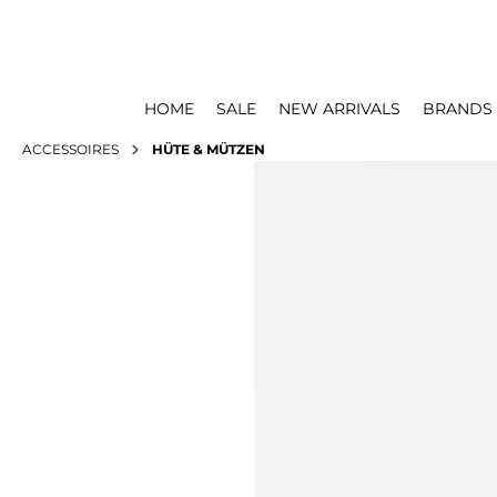
HOME
SALE
NEW ARRIVALS
BRANDS
ACCESSOIRES
HÜTE & MÜTZEN