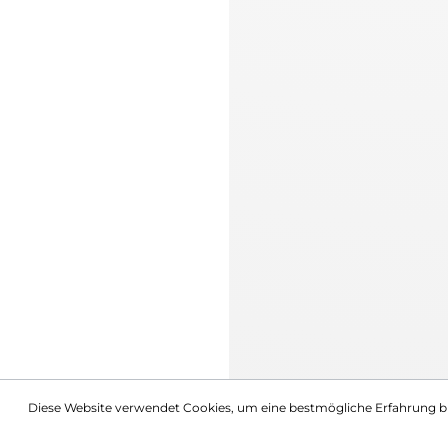
Diese Website verwendet Cookies, um eine bestmögliche Erfahrung b