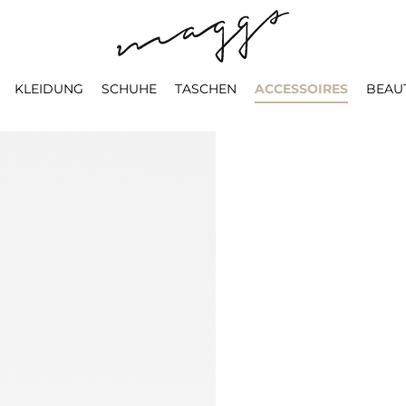
KLEIDUNG
SCHUHE
TASCHEN
ACCESSOIRES
BEAU