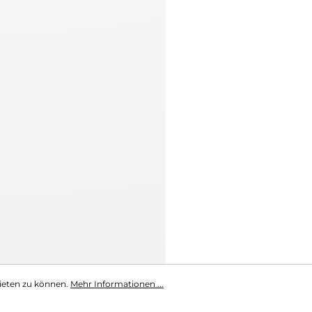
ieten zu können.
Mehr Informationen ...