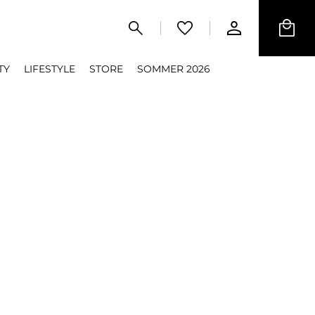
TY
LIFESTYLE
STORE
SOMMER 2026