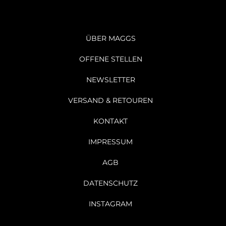
ÜBER MAGGS
OFFENE STELLEN
NEWSLETTER
VERSAND & RETOUREN
KONTAKT
IMPRESSUM
AGB
DATENSCHUTZ
INSTAGRAM