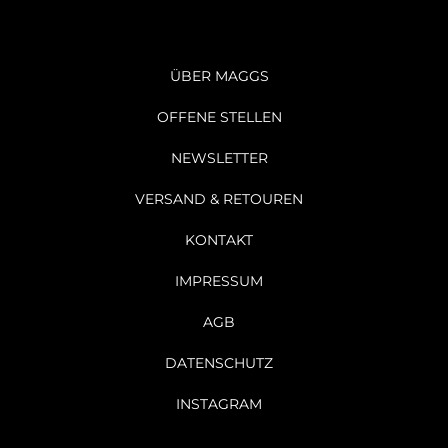
ÜBER MAGGS
OFFENE STELLEN
NEWSLETTER
VERSAND & RETOUREN
KONTAKT
IMPRESSUM
AGB
DATENSCHUTZ
INSTAGRAM