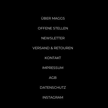
ÜBER MAGGS
OFFENE STELLEN
NEWSLETTER
VERSAND & RETOUREN
KONTAKT
IMPRESSUM
AGB
DATENSCHUTZ
INSTAGRAM