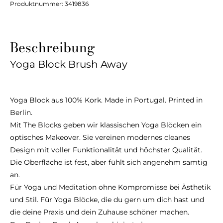
Produktnummer:
3419836
Beschreibung
Yoga Block Brush Away
Yoga Block aus 100% Kork. Made in Portugal. Printed in
Berlin.
Mit The Blocks geben wir klassischen Yoga Blöcken ein
optisches Makeover. Sie vereinen modernes cleanes
Design mit voller Funktionalität und höchster Qualität.
Die Oberfläche ist fest, aber fühlt sich angenehm samtig
an.
Für Yoga und Meditation ohne Kompromisse bei Ästhetik
und Stil. Für Yoga Blöcke, die du gern um dich hast und
die deine Praxis und dein Zuhause schöner machen.