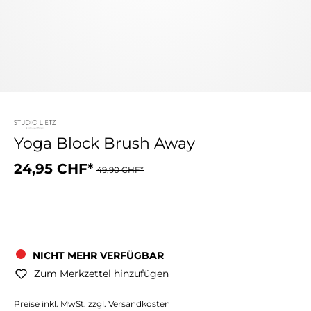
Yoga Block Brush Away
24,95 CHF*
49,90 CHF*
NICHT MEHR VERFÜGBAR
Zum Merkzettel hinzufügen
Preise inkl. MwSt. zzgl. Versandkosten