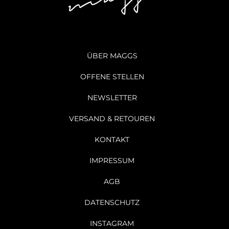
ÜBER MAGGS
OFFENE STELLEN
NEWSLETTER
VERSAND & RETOUREN
KONTAKT
IMPRESSUM
AGB
DATENSCHUTZ
INSTAGRAM