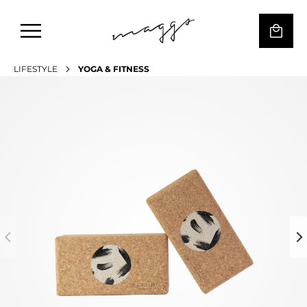
LIFESTYLE
YOGA & FITNESS